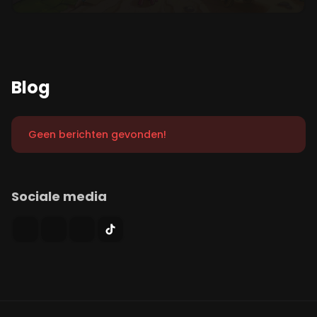
Blog
Geen berichten gevonden!
Sociale media